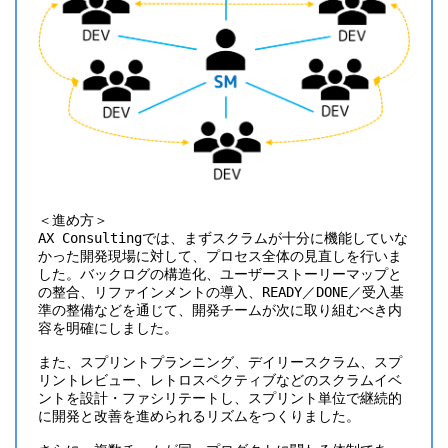
＜進め方＞
AX Consultingでは、まずスクラムが十分に機能していな
かった開発現場に対して、プロセス全体の見直しを行いま
した。バックログの構造化、ユーザーストーリーマップと
の整合、リファインメントの導入、READY／DONE／受入基
準の整備などを通じて、開発チームが次に取り組むべき内
容を明確にしました。
また、スプリントプランニング、デイリースクラム、スプ
リントレビュー、レトロスペクティブなどのスクラムイベ
ントを設計・ファシリテートし、スプリント単位で継続的
に開発と改善を進められるリズムをつくりました。