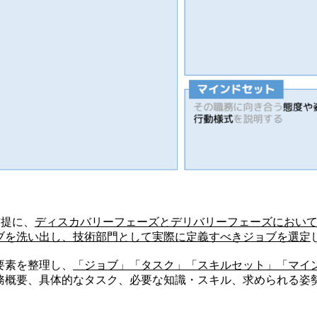
前提に、
ディスカバリーフェーズとデリバリーフェーズにおい
ブを洗い出し、技術部門として実際に定義すべきジョブを選定
要素を整理し、
「ジョブ」「タスク」「スキルセット」「マイ
務概要、具体的なタスク、必要な知識・スキル、求められる姿