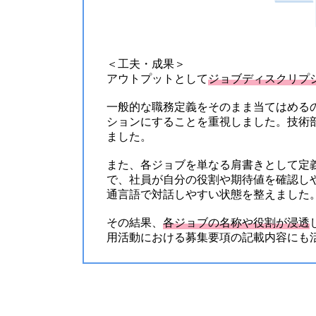
＜工夫・成果＞
アウトプットとして
ジョブディスクリプ
一般的な職務定義をそのまま当てはめる
ションにすることを重視しました。技術
ました。
また、各ジョブを単なる肩書きとして定
で、社員が自分の役割や期待値を確認し
通言語で対話しやすい状態を整えました
その結果、
各ジョブの名称や役割が浸透
用活動における募集要項の記載内容にも