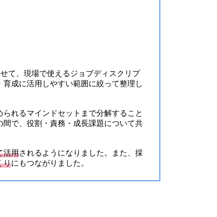
わせて、現場で使えるジョブディスクリプ
・育成に活用しやすい範囲に絞って整理し
められるマインドセットまで分解すること
の間で、役割・責務・成長課題について共
て活用
されるようになりました。また、採
くり
にもつながりました。