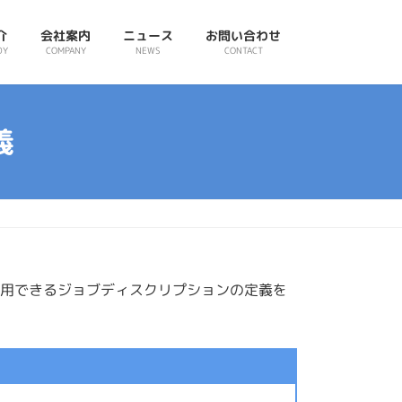
介
会社案内
ニュース
お問い合わせ
DY
COMPANY
NEWS
CONTACT
義
活用できるジョブディスクリプションの定義を