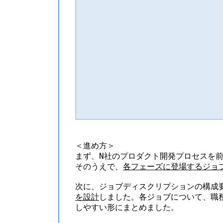
＜進め方＞
まず、N社のプロダクト開発プロセスを
そのうえで、
各フェーズに登場するジョ
次に、ジョブディスクリプションの構成
を設計
しました。各ジョブについて、職
しやすい形にまとめました。