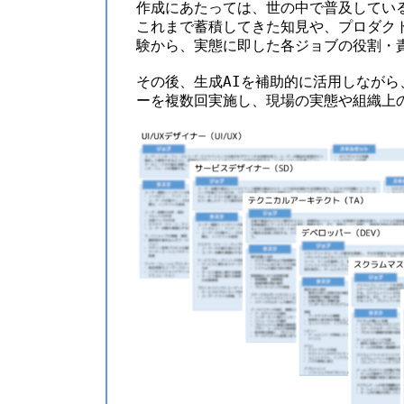
作成にあたっては、世の中で普及している
これまで蓄積してきた知見や、プロダク
験から、実態に即した各ジョブの役割・
その後、生成AIを補助的に活用しなが
ーを複数回実施し、現場の実態や組織上