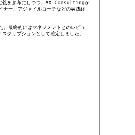
考にしつつ、AX Consultingが
イナー、アジャイルコーチなどの実践経
た。最終的にはマネジメントとのレビュ
ィスクリプションとして確定しました。