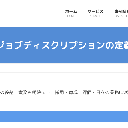
ホーム
サービス
事例紹
HOME
SERVICE
CASE STU
ジョブディスクリプションの定
ブの役割・責務を明確にし、採用・育成・評価・日々の業務に