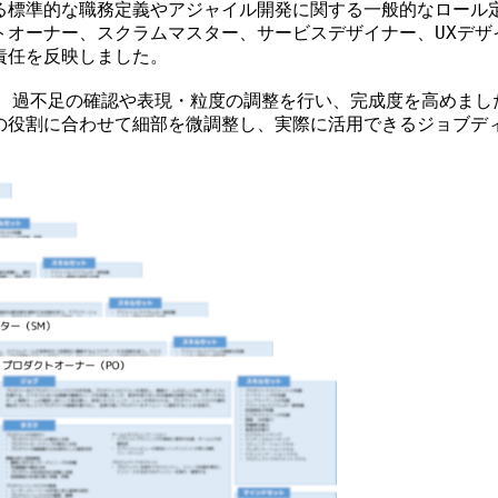
標準的な職務定義やアジャイル開発に関する一般的なロール定義を参
トオーナー、スクラムマスター、サービスデザイナー、UXデザ
責任を反映しました。
ら、過不足の確認や表現・粒度の調整を行い、完成度を高めまし
の役割に合わせて細部を微調整し、実際に活用できるジョブデ