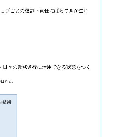
ジョブごとの役割・責任にばらつきが生じ
価・日々の業務遂行に活用できる状態をつく
呼ばれる。