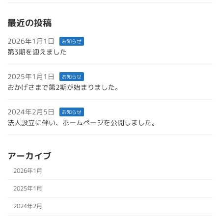
最近の投稿
2026年1月1日
お知らせ
第3期を迎えました
2025年1月1日
お知らせ
おかげさまで第2期が始まりました。
2024年2月5日
お知らせ
法人設立に伴い、ホームページを公開しました。
アーカイブ
2026年1月
2025年1月
2024年2月